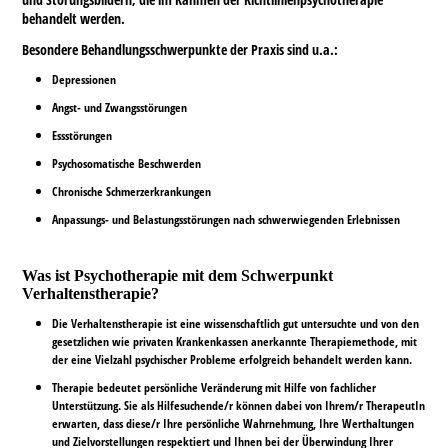
behandelt werden.
Besondere Behandlungsschwerpunkte der Praxis sind u.a.:
Depressionen
Angst- und Zwangsstörungen
Essstörungen
Psychosomatische Beschwerden
Chronische Schmerzerkrankungen
Anpassungs- und Belastungsstörungen nach schwerwiegenden Erlebnissen
Was ist Psychotherapie mit dem Schwerpunkt
Verhaltenstherapie?
Die Verhaltenstherapie ist eine wissenschaftlich gut untersuchte und von den
gesetzlichen wie privaten Krankenkassen anerkannte Therapiemethode, mit
der eine Vielzahl psychischer Probleme erfolgreich behandelt werden kann.
Therapie bedeutet persönliche Veränderung mit Hilfe von fachlicher
Unterstützung. Sie als Hilfesuchende/r können dabei von Ihrem/r TherapeutIn
erwarten, dass diese/r Ihre persönliche Wahrnehmung, Ihre Werthaltungen
und Zielvorstellungen respektiert und Ihnen bei der Überwindung Ihrer