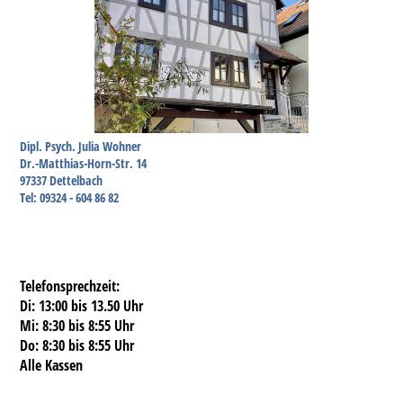
Dipl. Psych. Julia Wohner
Dr.-Matthias-Horn-Str. 14
97337 Dettelbach
Tel: 09324 - 604 86 82
Telefonsprechzeit:
Di: 13:00 bis 13.50 Uhr
Mi: 8:30 bis 8:55 Uhr
Do: 8:30 bis 8:55 Uhr
Alle Kassen