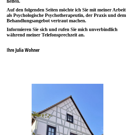
helfen.
Auf den folgenden Seiten möchte ich Sie mit meiner Arbeit
als Psychologische Psychotherapeutin, der Praxis und dem
Behandlungsangebot vertraut machen.
Informieren Sie sich und rufen Sie mich unverbindlich
während meiner
Telefonsprechzeit an.
Ihre Julia Wohner