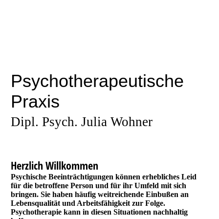
Psychotherapeutische
Praxis
Dipl. Psych. Julia Wohner
Herzlich Willkommen
Psychische Beeinträchtigungen können erhebliches Leid
für die betroffene Person und für ihr Umfeld mit sich
bringen. Sie haben häufig weitreichende Einbußen an
Lebensqualität und Arbeitsfähigkeit zur Folge.
Psychotherapie kann in diesen Situationen nachhaltig